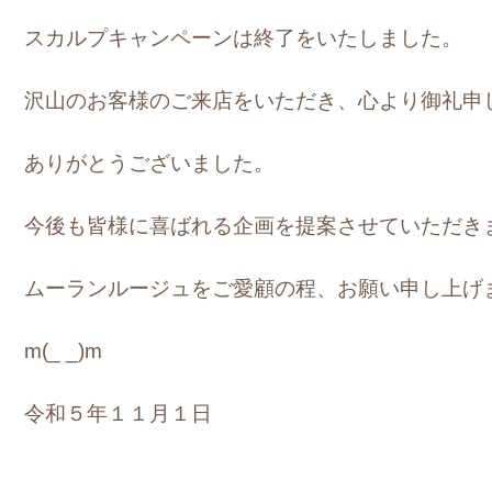
スカルプキャンペーンは終了をいたしました。
沢山のお客様のご来店をいただき、心より御礼申
ありがとうございました。
今後も皆様に喜ばれる企画を提案させていただき
ムーランルージュをご愛顧の程、お願い申し上げ
m(_ _)m
令和５年１１月１日