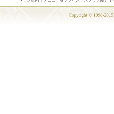
サロン案内
|
メニュー＆プライス
|
スタッフ紹介
|
Copyright © 1998-2015 