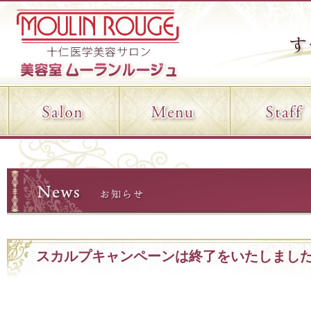
スカルプキャンペーンは終了をいたしまし