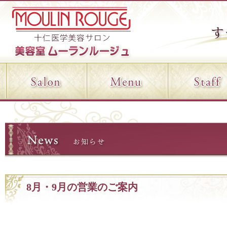
8月・9月の営業のご案内