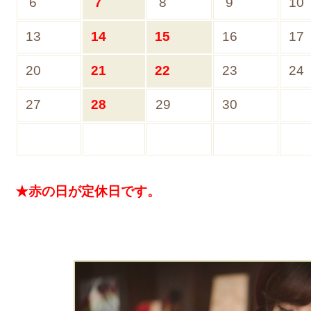
6
7
8
9
10
13
14
15
16
17
20
21
22
23
24
27
28
29
30
★赤の日が定休日です。