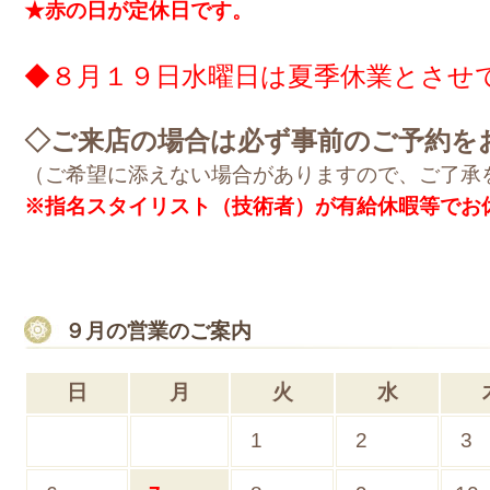
★赤の日が定休日です。
◆８月１９日水曜日は夏季休業とさせ
◇ご来店の場合は必ず事前のご予約を
（ご希望に添えない場合がありますので、ご了承
※指名スタイリスト（技術者）が有給休暇等でお
９月の営業のご案内
日
月
火
水
1
2
3