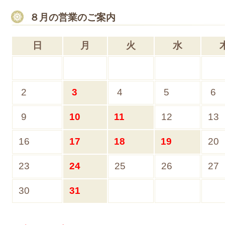
８
月
の営業のご案内
日
月
火
水
2
3
4
5
6
9
10
11
12
13
16
17
18
19
20
23
24
25
26
27
30
31