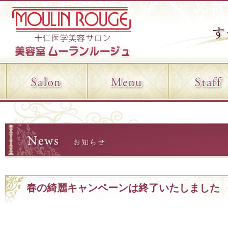
春の綺麗キャンペーンは終了いたしました