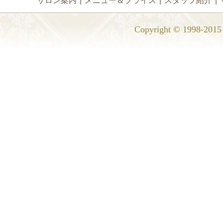
サロン案内
|
メニュー＆プライス
|
スタッフ紹介
|
Copyright © 1998-2015 