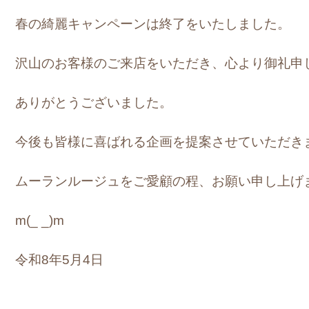
春の綺麗キャンペーンは終了をいたしました。
沢山のお客様のご来店をいただき、心より御礼申
ありがとうございました。
今後も皆様に喜ばれる企画を提案させていただき
ムーランルージュをご愛顧の程、お願い申し上げ
m(_ _)m
令和8年5月4日