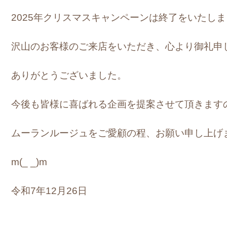
2025年クリスマスキャンペーンは終了をいたし
沢山のお客様のご来店をいただき、心より御礼申
ありがとうございました。
今後も皆様に喜ばれる企画を提案させて頂きます
ムーランルージュをご愛顧の程、お願い申し上げ
m(_ _)m
令和7年12月26日