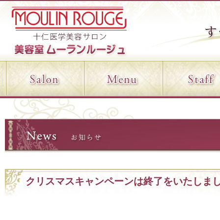
クリスマスキャンペーンは終了をいたしま