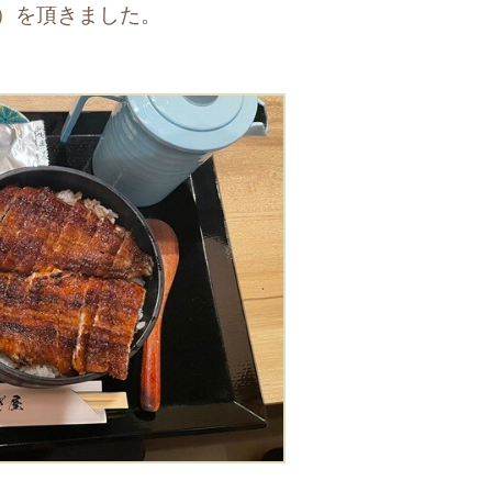
円）を頂きました。