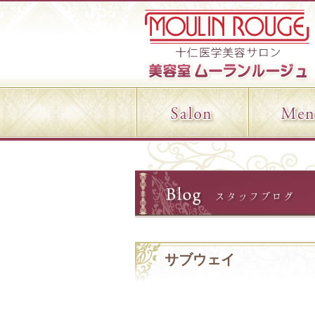
サブウェイ