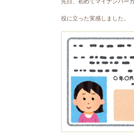
先日、初めてマイナンバー
役に立った実感しました。