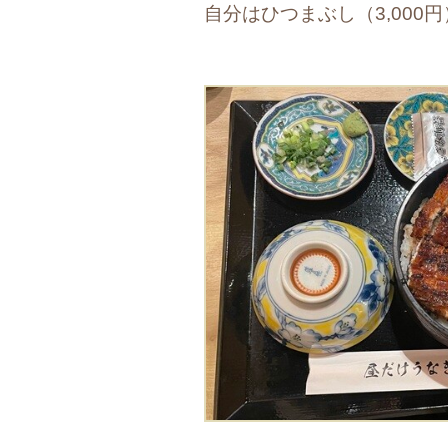
自分はひつまぶし（3,000