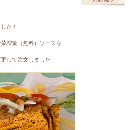
2026/08/02
ました！
野菜増量（無料）ソースを
変更して注文しました。