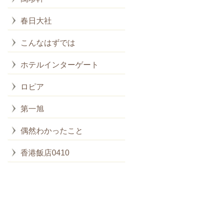
春日大社
こんなはずでは
ホテルインターゲート
ロピア
第一旭
偶然わかったこと
香港飯店0410