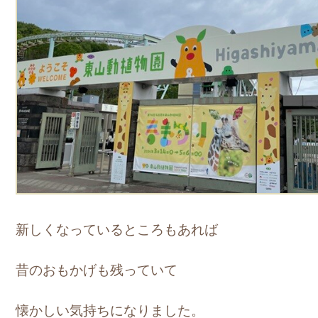
新しくなっているところもあれば
昔のおもかげも残っていて
懐かしい気持ちになりました。