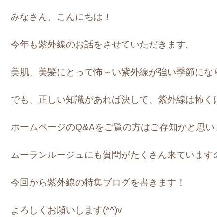
みなさん、こんにちは！
今年も紫外線のお話をさせていただきます。
美肌、美髪にとって怖～い紫外線が強い季節にな
でも、正しい知識があれば決して、紫外線は怖く
ホームページのQ&Aをご覧の方はご存知かと思い
ムーランルージュにも質問がたくさん来ています
今回から紫外線の特集ブログを書きます！
よろしくお願いします(^^)v