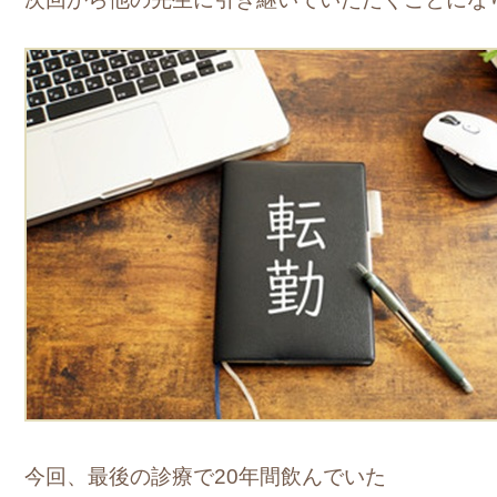
今回、最後の診療で20年間飲んでいた