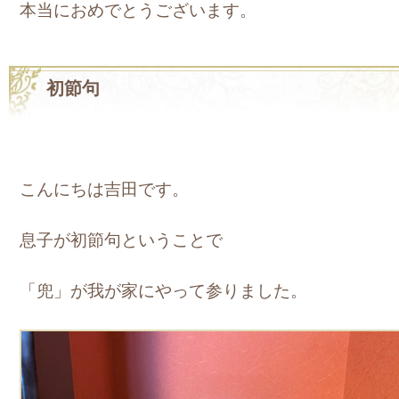
本当におめでとうございます。
初節句
こんにちは吉田です。
息子が初節句ということで
「兜」が我が家にやって参りました。