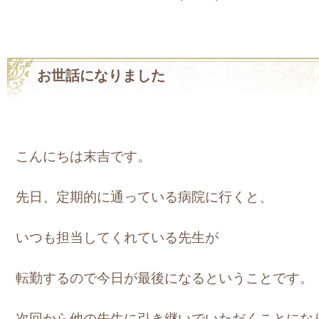
お世話になりました
こんにちは末吉です。
先日、定期的に通っている病院に行くと、
いつも担当してくれている先生が
転勤するので今日が最後になるということです。
次回から他の先生に引き継いでいただくことにな