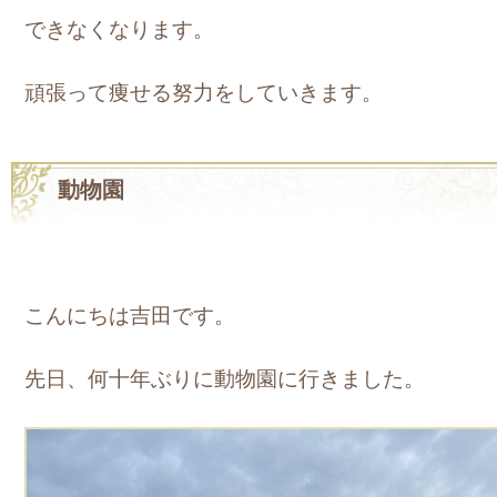
できなくなります。
頑張って痩せる努力をしていきます。
動物園
こんにちは吉田です。
先日、何十年ぶりに動物園に行きました。