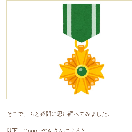
そこで、ふと疑問に思い調べてみました。
以下、GoogleのAIさんによると