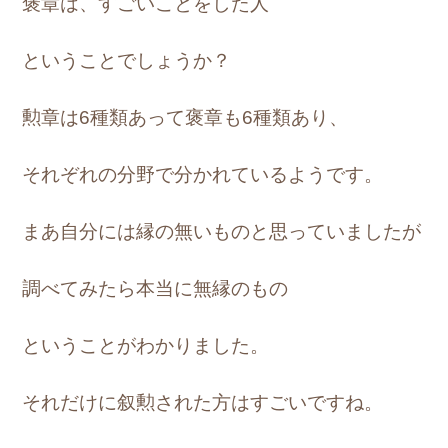
褒章は、すごいことをした人
ということでしょうか？
勲章は6種類あって褒章も6種類あり、
それぞれの分野で分かれているようです。
まあ自分には縁の無いものと思っていましたが
調べてみたら本当に無縁のもの
ということがわかりました。
それだけに叙勲された方はすごいですね。