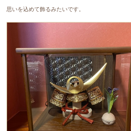
思いを込めて飾るみたいです。