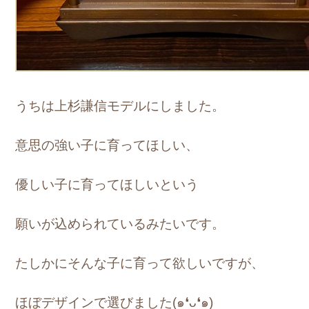
うちは上杉謙信モデルにしました。
意思の強い子に育ってほしい、
優しい子に育ってほしいという
願いが込められているみたいです。
たしかにそんな子に育って欲しいですが、
ほぼデザインで選びました(๑❛ᴗ❛๑)