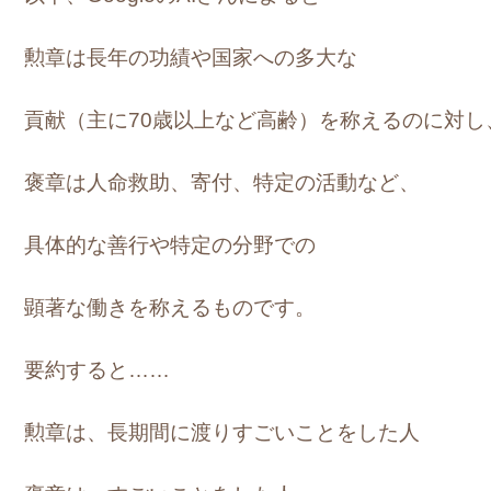
勲章は長年の功績や国家への多大な
貢献（主に70歳以上など高齢）を称えるのに対し
褒章は人命救助、寄付、特定の活動など、
具体的な善行や特定の分野での
顕著な働きを称えるものです。
要約すると……
勲章は、長期間に渡りすごいことをした人