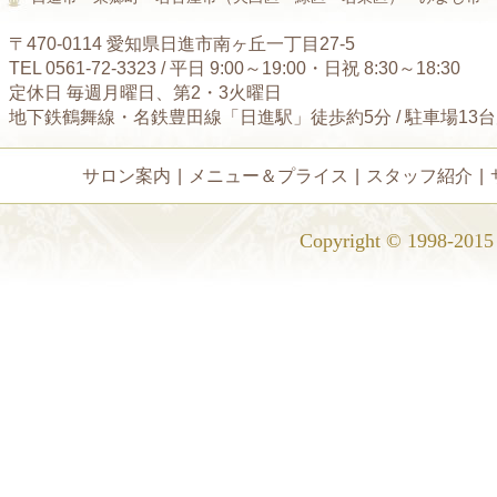
〒470-0114 愛知県日進市南ヶ丘一丁目27-5
TEL 0561-72-3323 / 平日 9:00～19:00・日祝 8:30～18:30
定休日 毎週月曜日、第2・3火曜日
地下鉄鶴舞線・名鉄豊田線「日進駅」徒歩約5分 / 駐車場13
サロン案内
|
メニュー＆プライス
|
スタッフ紹介
|
Copyright © 1998-2015 