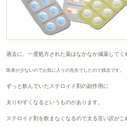
過去に、一度処方された薬はなかなか減薬してく
医者が少ないのでお気に入りの先生でしたので残念です。
ずっと飲んでいたステロイド剤の副作用に
太りやすくなるというものがあります。
ステロイド剤を飲まなくなるので太る言い訳がこ