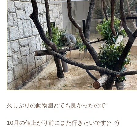
久しぶりの動物園とても良かったので
10月の値上がり前にまた行きたいです(^_^)