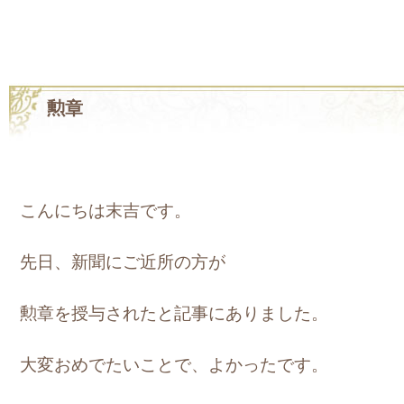
勲章
こんにちは末吉です。
先日、新聞にご近所の方が
勲章を授与されたと記事にありました。
大変おめでたいことで、よかったです。