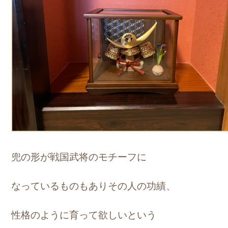
兜の形が戦国武将のモチーフに
なっているものもありその人の功績、
性格のように育って欲しいという