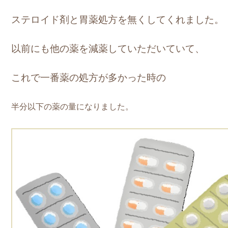
ステロイド剤と胃薬処方を無くしてくれました。
以前にも他の薬を減薬していただいていて、
これで一番薬の処方が多かった時の
半分以下の薬の量になりました。