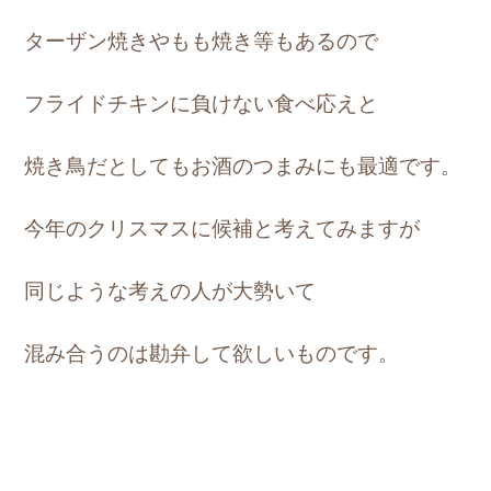
ターザン焼きやもも焼き等もあるので
フライドチキンに負けない食べ応えと
焼き鳥だとしてもお酒のつまみにも最適です。
今年のクリスマスに候補と考えてみますが
同じような考えの人が大勢いて
混み合うのは勘弁して欲しいものです。