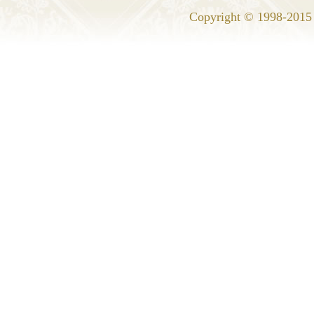
Copyright © 1998-2015 