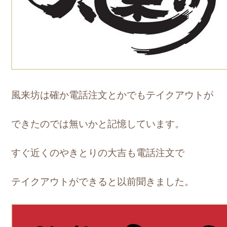
風来坊は確か電話注文とかでもテイクアウトが
できたのでは無いかと記憶しています。
すぐ近くのやきとりの大吉も電話注文で
テイクアウトができると以前聞きました。