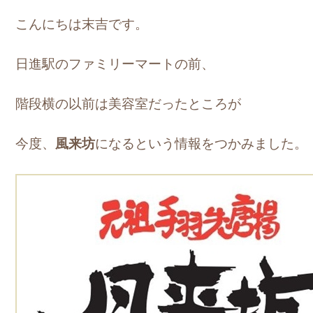
こんにちは末吉です。
日進駅のファミリーマートの前、
階段横の以前は美容室だったところが
今度、
風来坊
になるという情報をつかみました。