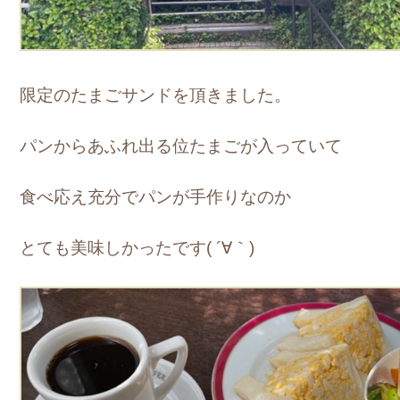
限定のたまごサンドを頂きました。
パンからあふれ出る位たまごが入っていて
食べ応え充分でパンが手作りなのか
とても美味しかったです( ´∀｀)