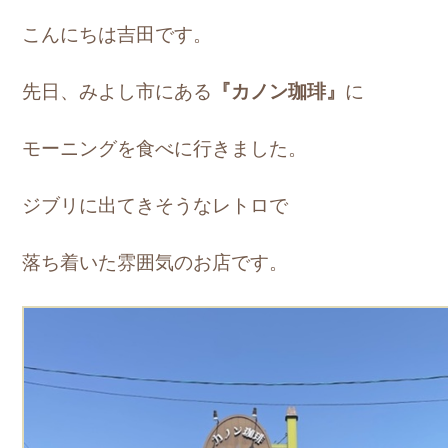
こんにちは吉田です。
先日、みよし市にある
『カノン珈琲』
に
モーニングを食べに行きました。
ジブリに出てきそうなレトロで
落ち着いた雰囲気のお店です。