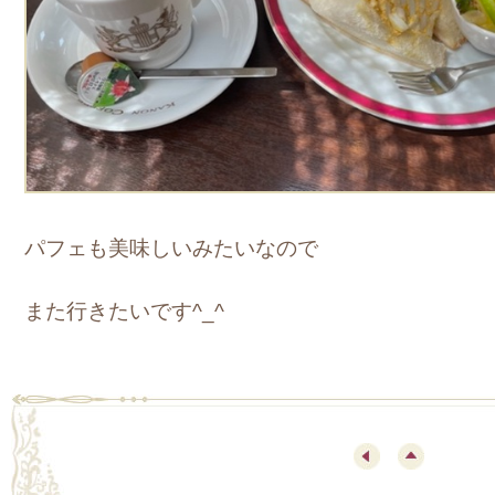
パフェも美味しいみたいなので
また行きたいです^_^