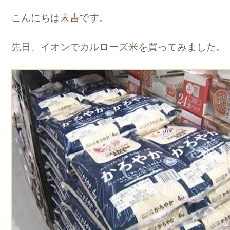
こんにちは末吉です。
先日、イオンでカルローズ米を買ってみました。