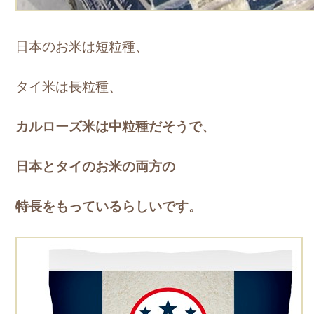
日本のお米は短粒種、
タイ米は長粒種、
カルローズ米は中粒種だそうで、
日本とタイのお米の両方の
特長をもっているらしいです。