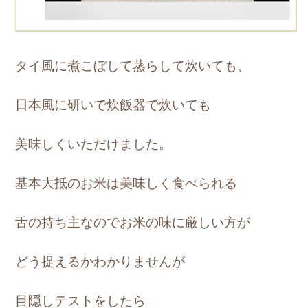
タイ風に煮こぼして蒸らして炊いても、
日本風に研いで炊飯器で炊いても
美味しくいただけました。
基本大抵のお米は美味しく食べられる
舌の持ち主なのでお米の味に厳しい方が
どう捉えるかわかりませんが
目隠しテストをしたら