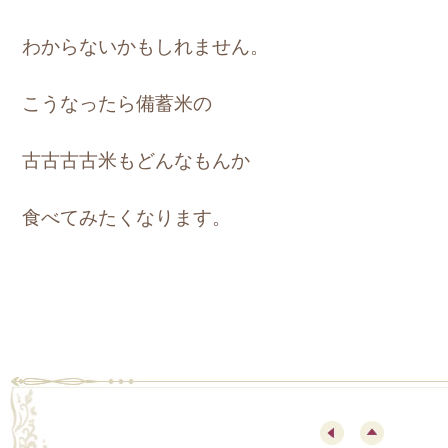
わからないかもしれません。
こうなったら備蓄米の
古古古古米もどんなもんか
食べてみたくなります。