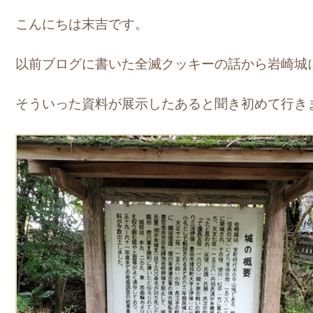
こんにちは末吉です。
以前ブログに書いた全滅クッキーの話から岩崎城
そういった資料が展示したあると聞き初めて行き