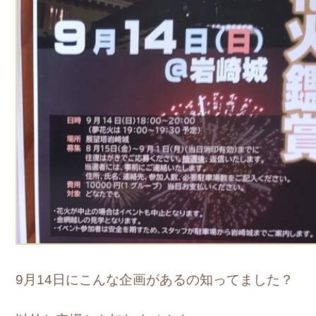
9月14日にこんな企画があるの知ってました？