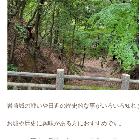
岩崎城の戦いや日進の歴史的な事がいろいろ知れ
お城や歴史に興味がある方におすすめです。