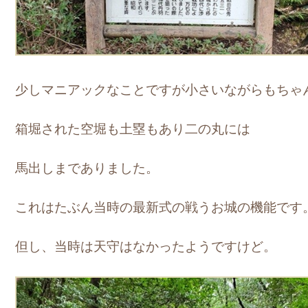
少しマニアックなことですが小さいながらもちゃ
箱堀された空堀も土塁もあり二の丸には
馬出しまでありました。
これはたぶん当時の最新式の戦うお城の機能です
但し、当時は天守はなかったようですけど。