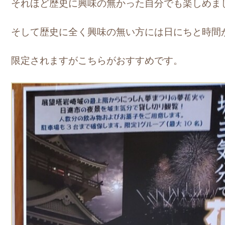
それほど歴史に興味の無かった自分でも楽しめま
そして歴史に全く興味の無い方には日にちと時間
限定されますがこちらがおすすめです。