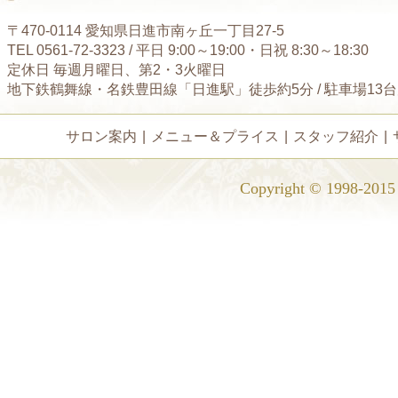
〒470-0114 愛知県日進市南ヶ丘一丁目27-5
TEL 0561-72-3323 / 平日 9:00～19:00・日祝 8:30～18:30
定休日 毎週月曜日、第2・3火曜日
地下鉄鶴舞線・名鉄豊田線「日進駅」徒歩約5分 / 駐車場13
サロン案内
|
メニュー＆プライス
|
スタッフ紹介
|
Copyright © 1998-2015 