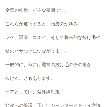
空気の乾燥、が主な要因です。
これらが進行すると、頭皮のかゆみ、
フケ、湿疹、ニオイ、そして将来的な抜け毛や
髪のパサつきにつながります。
一般的に、
秋には通常の抜け毛の倍の量が
抜けることもあります。
ケアとしては、紫外線対策、
頭皮への保湿、正しいシャンプーとドライ方法、