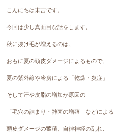
こんにちは末吉です。
今回は少し真面目な話をします。
秋に抜け毛が増えるのは、
おもに夏の頭皮ダメージによるもので、
夏の紫外線や冷房による「乾燥・炎症」
そして汗や皮脂の増加が原因の
「毛穴の詰まり・雑菌の増殖」などによる
頭皮ダメージの蓄積、自律神経の乱れ、