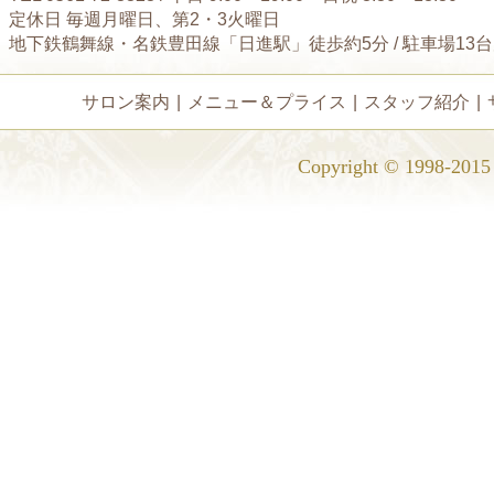
定休日 毎週月曜日、第2・3火曜日
地下鉄鶴舞線・名鉄豊田線「日進駅」徒歩約5分 / 駐車場13
サロン案内
|
メニュー＆プライス
|
スタッフ紹介
|
Copyright © 1998-2015 