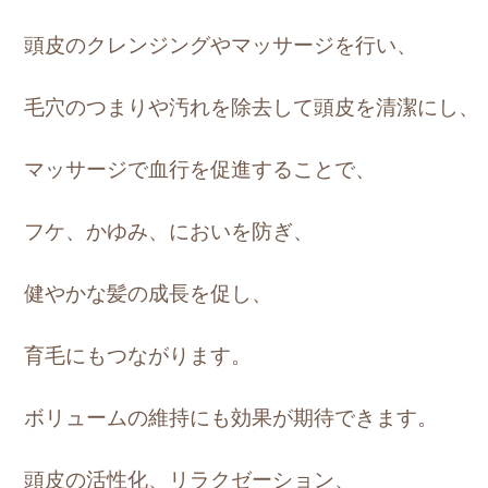
頭皮のクレンジングやマッサージを行い、
毛穴のつまりや汚れを除去して頭皮を清潔にし、
マッサージで血行を促進することで、
フケ、かゆみ、においを防ぎ、
健やかな髪の成長を促し、
育毛にもつながります。
ボリュームの維持にも効果が期待できます。
頭皮の活性化、リラクゼーション、