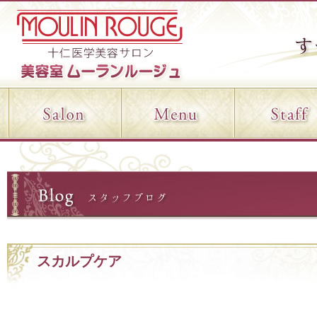
スカルプケア