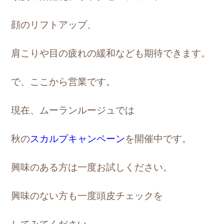
顔のリフトアップ、
肩こりや目の疲れの緩和なども期待できます。
で、ここから営業です。
現在、ムーランルージュでは
秋の
スカルプキャンペーン
を開催中です。
興味のある方は一度お試しください。
興味のない方も一度頭皮チェックを