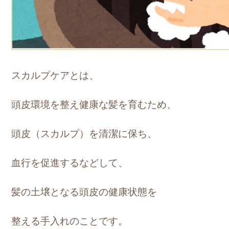
スカルプケアとは、
頭皮環境を整え健康な髪を育むため、
頭皮（スカルプ）を清潔に保ち、
血行を促進するなどして、
髪の土壌となる頭皮の健康状態を
整える手入れのことです。