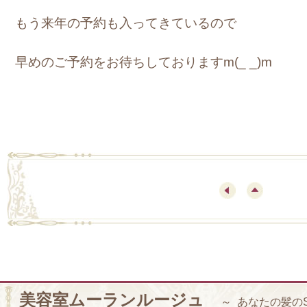
もう来年の予約も入ってきているので
早めのご予約をお待ちしておりますm(_ _)m
美容室ムーランルージュ
～ あなたの髪の