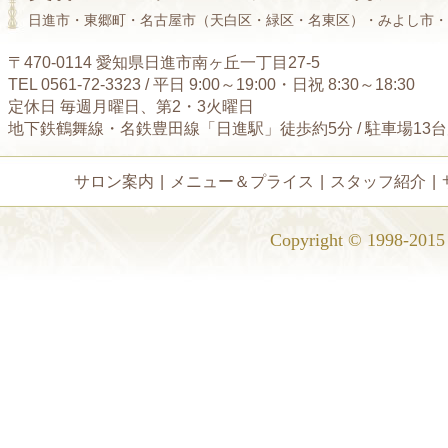
日進市・東郷町・名古屋市（天白区・緑区・名東区）・みよし市・
〒470-0114 愛知県日進市南ヶ丘一丁目27-5
TEL 0561-72-3323 / 平日 9:00～19:00・日祝 8:30～18:30
定休日 毎週月曜日、第2・3火曜日
地下鉄鶴舞線・名鉄豊田線「日進駅」徒歩約5分 / 駐車場13
サロン案内
|
メニュー＆プライス
|
スタッフ紹介
|
Copyright © 1998-2015 