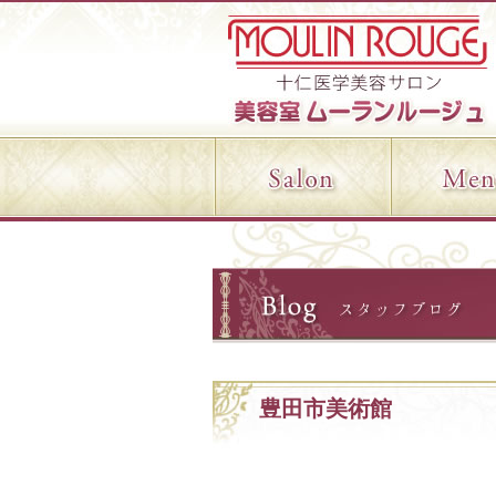
豊田市美術館