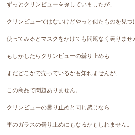
ずっとクリンビューを探していましたが、
クリンビューではないけどやっと似たものを見つ
使ってみるとマスクをかけても問題なく曇りませ
もしかしたらクリンビューの曇り止めも
まだどこかで売っているかも知れませんが、
この商品で問題ありません。
クリンビューの曇り止めと同じ感じなら
車のガラスの曇り止めにもなるかもしれません。