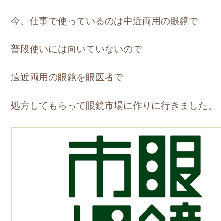
今、仕事で使っているのは中近両用の眼鏡で
普段使いには向いていないので
遠近両用の眼鏡を眼医者で
処方してもらって眼鏡市場に作りに行きました。