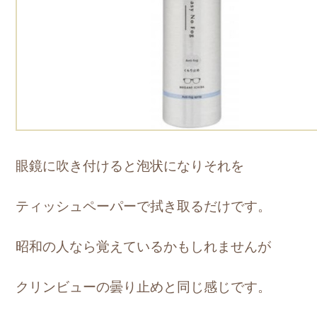
眼鏡に吹き付けると泡状になりそれを
ティッシュペーパーで拭き取るだけです。
昭和の人なら覚えているかもしれませんが
クリンビューの曇り止めと同じ感じです。