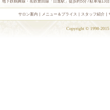
地下鉄鶴舞線・名鉄豊田線「日進駅」徒歩約5分 / 駐車場13
サロン案内
|
メニュー＆プライス
|
スタッフ紹介
|
Copyright © 1998-2015 