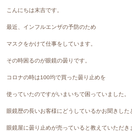
こんにちは末吉です。
最近、インフルエンザの予防のため
マスクをかけて仕事をしています。
その時困るのが眼鏡の曇りです。
コロナの時は100均で買った曇り止めを
使っていたのですがいまいちで困っていました。
眼鏡歴の長いお客様にどうしているかお聞きした
眼鏡屋に曇り止めが売っていると教えていただき