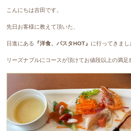
こんにちは吉田です。
先日お客様に教えて頂いた、
日進にある
『洋食、パスタHOT』
に行ってきまし
リーズナブルにコースが頂けてお値段以上の満足感でし