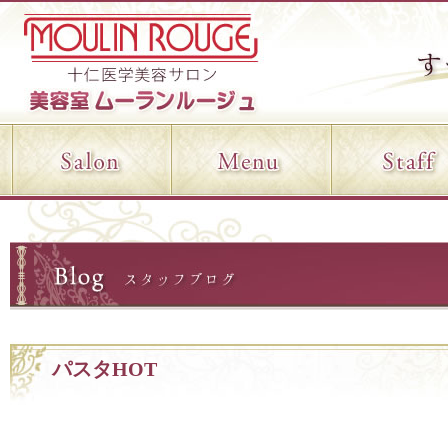
パスタHOT