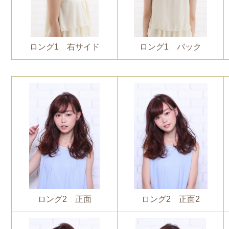
ロング1 右サイド
ロング1 バック
ロング2 正面
ロング2 正面2