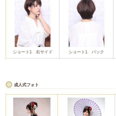
ショート1 右サイド
ショート1 バック
成人式フォト