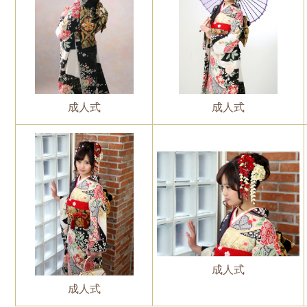
成人式
成人式
成人式
成人式