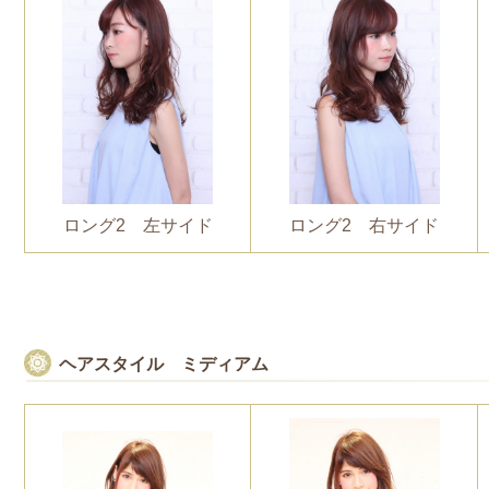
ロング2 左サイド
ロング2 右サイド
ヘアスタイル ミディアム