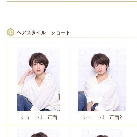
ヘアスタイル ショート
ショート1 正面
ショート1 正面2