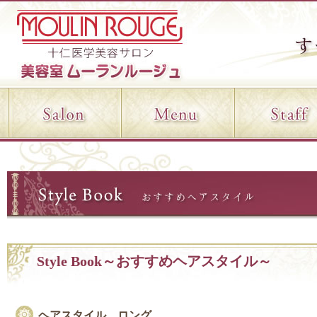
Style Book～おすすめヘアスタイル～
ヘアスタイル ロング