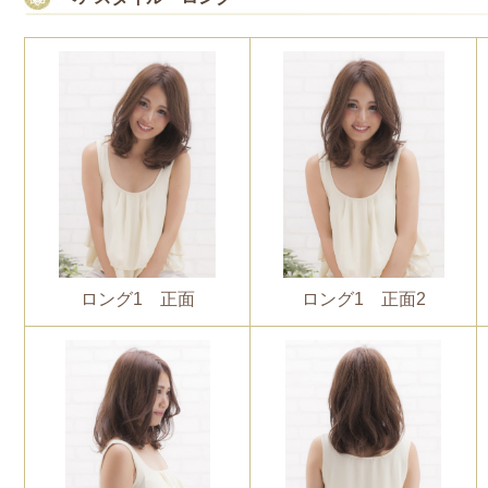
ロング1 正面
ロング1 正面2