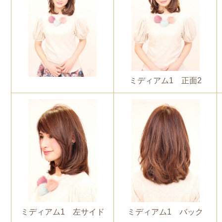
ミディアム1 正面2
ミディアム1 左サイド
ミディアム1 バック